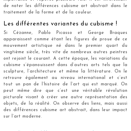
de noter les différences cubisme art abstrait dans le
traitement de la forme et de la couleur.
Les différentes variantes du cubisme !
Si Cézanne, Pablo Picasso et George Braques
apparaissent comme étant les figures de proue de ce
mouvement artistique né dans le premier quart du
vingtième siècle, très vite de nombreux autres peintres
ont rejoint le courant. A cette époque, les variations du
cubisme s’épanouissent dans d’autres arts tels que la
sculpture, l’architecture et même la littérature. On le
retrouve également au niveau international et c’est
tout un pan de l’histoire de l’art qui est marqué. On
peut même dire que c’est une véritable révolution
picturale visant à créer une autre représentation des
objets, de la réalité. On observe des liens, mais aussi
des différences cubisme art abstrait, dans leur impact
sur l’art moderne.