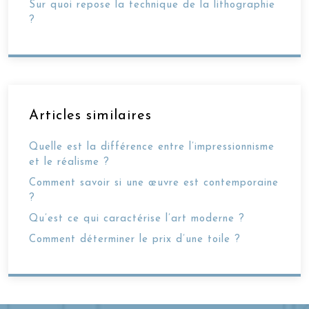
Sur quoi repose la technique de la lithographie
?
Articles similaires
Quelle est la différence entre l’impressionnisme
et le réalisme ?
Comment savoir si une œuvre est contemporaine
?
Qu’est ce qui caractérise l’art moderne ?
Comment déterminer le prix d’une toile ?