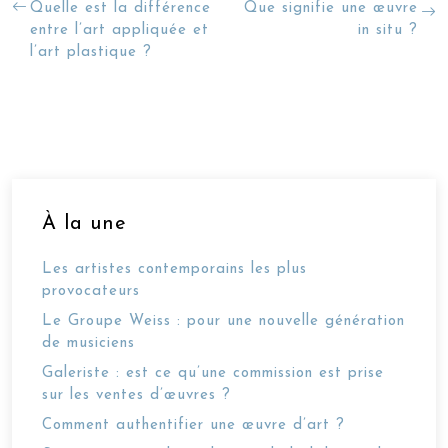
Quelle est la différence
Que signifie une œuvre
entre l’art appliquée et
in situ ?
l’art plastique ?
À la une
Les artistes contemporains les plus
provocateurs
Le Groupe Weiss : pour une nouvelle génération
de musiciens
Galeriste : est ce qu’une commission est prise
sur les ventes d’œuvres ?
Comment authentifier une œuvre d’art ?