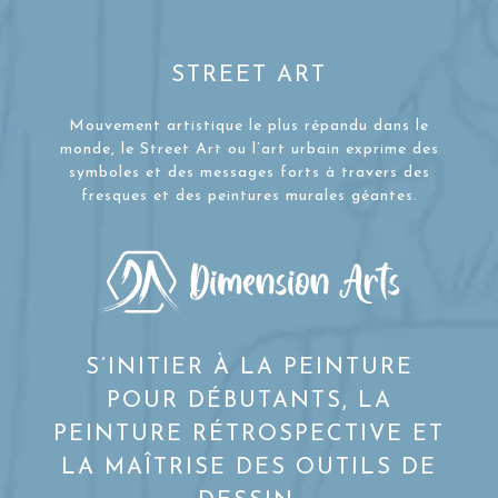
STREET ART
Mouvement artistique le plus répandu dans le
monde, le Street Art ou l’art urbain exprime des
symboles et des messages forts à travers des
fresques et des peintures murales géantes.
S’INITIER À LA PEINTURE
POUR DÉBUTANTS, LA
PEINTURE RÉTROSPECTIVE ET
LA MAÎTRISE DES OUTILS DE